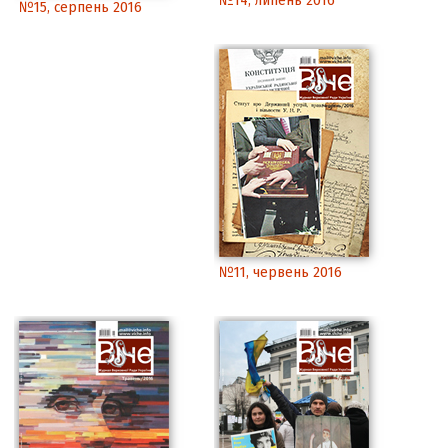
№14, липень 2016
№15, серпень 2016
№11, червень 2016