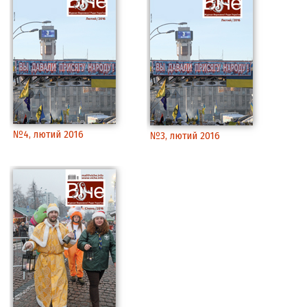
№4, лютий 2016
№3, лютий 2016