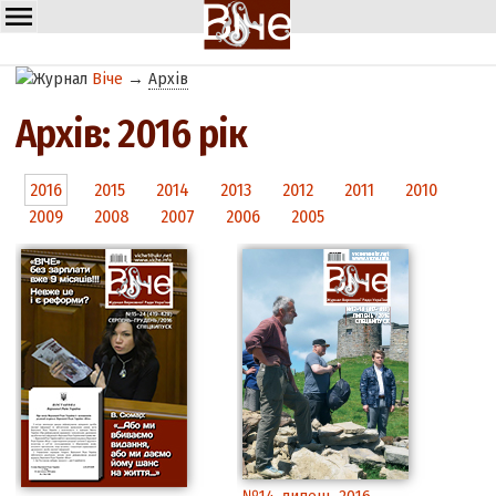
Віче
→
Архів
Архів: 2016 рік
2016
2015
2014
2013
2012
2011
2010
2009
2008
2007
2006
2005