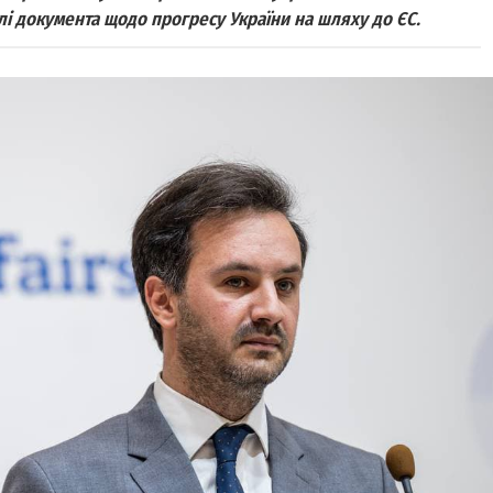
лі документа щодо прогресу України на шляху до ЄС.