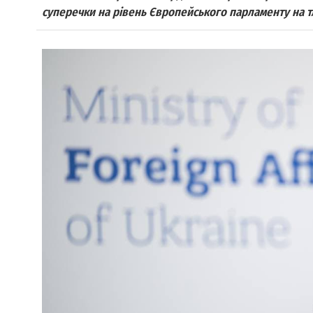
суперечки на рівень Європейського парламенту на т