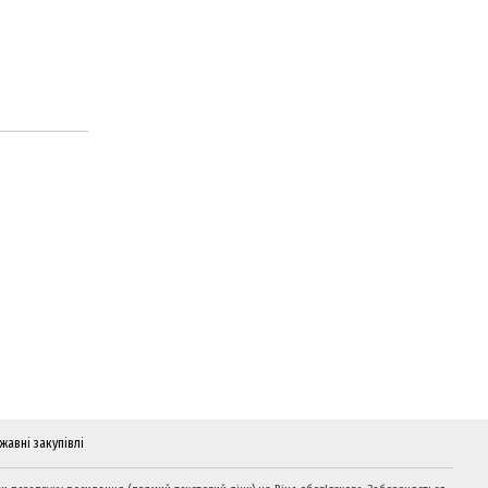
жавні закупівлі