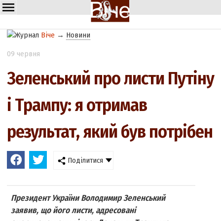
Віче
→
Новини
09 червня
Зеленський про листи Путіну
і Трампу: я отримав
результат, який був потрібен
Поділитися
Президент України Володимир Зеленський
заявив, що його листи, адресовані