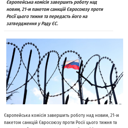
Європейська комісія завершить роботу над
новим, 21-м пакетом санкцій Євросоюзу проти
Росії цього тижня та передасть його на
затвердження у Раду ЄС.
Європейська комісія завершить роботу над новим, 21-м
пакетом санкцій Євросоюзу проти Росії цього тижня та