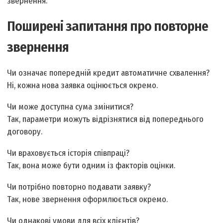
звернення.
Поширені запитання про повторне
звернення
Чи означає попередній кредит автоматичне схвалення?
Ні, кожна нова заявка оцінюється окремо.
Чи може доступна сума змінитися?
Так, параметри можуть відрізнятися від попереднього
договору.
Чи враховується історія співпраці?
Так, вона може бути одним із факторів оцінки.
Чи потрібно повторно подавати заявку?
Так, нове звернення оформлюється окремо.
Чи однакові умови для всіх клієнтів?