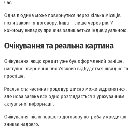
час.
Одна людина може повернутися через кілька місяців
після закриття договору. Інша — лише через рік. У
кожному випадку причина залишається індивідуальною.
Очікування та реальна картина
Очікування: якщо кредит уже був оформлений раніше,
наступне звернення обов'язково відбудеться швидше та
простіше.
Реальність: частина процедур дійсно може відрізнятися,
але нова заявка все одно розглядається з урахуванням
актуальної інформації.
Очікування: після першого договору потреба у кредитах
зникає надовго.