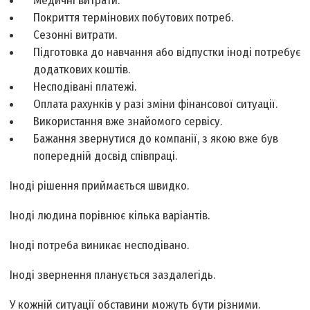
Медичні витрати.
Покриття термінових побутових потреб.
Сезонні витрати.
Підготовка до навчання або відпустки іноді потребує
додаткових коштів.
Несподівані платежі.
Оплата рахунків у разі зміни фінансової ситуації.
Використання вже знайомого сервісу.
Бажання звернутися до компанії, з якою вже був
попередній досвід співпраці.
Іноді рішення приймається швидко.
Іноді людина порівнює кілька варіантів.
Іноді потреба виникає несподівано.
Іноді звернення планується заздалегідь.
У кожній ситуації обставини можуть бути різними.