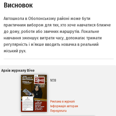
Висновок
Автошкола в Оболонському районі може бути
практичним вибором для тих, хто хоче навчатися ближче
до дому, роботи або звичних маршрутів. Локальне
навчання зменшує витрати часу, допомагає тримати
регулярність і м’якше вводить новачка в реальний
міський рух.
Архів журналу Віче
№8
Реклама в журналі
Інформація авторам
Передплата