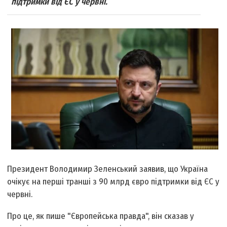
підтримки від ЄС у червні.
Президент Володимир Зеленський заявив, що Україна
очікує на перші транші з 90 млрд євро підтримки від ЄС у
червні.
Про це, як пише "Європейська правда", він сказав у