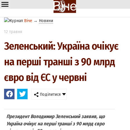
Віче
→
Новини
12 травня
Зеленський: Україна очікує
на перші транші з 90 млрд
євро від ЄС у червні
Поділитися
Президент Володимир Зеленський заявив, що
Україна очікує на перші транші з 90 млрд євро