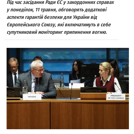
Під час засідання Ради ЄС у закордонних справах
у понеділок, 11 травня, обговорять додаткові
аспекти гарантій безпеки для України від
Європейського Союзу, які включатимуть в себе
супутниковий моніторинг припинення вогню.