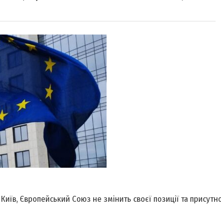
Київ, Європейський Союз не змінить своєї позиції та присутно