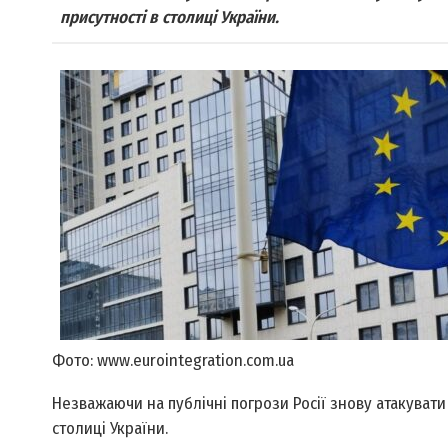
присутності в столиці України.
Фото: www.eurointegration.com.ua
Незважаючи на публічні погрози Росії знову атакувати 
столиці України.