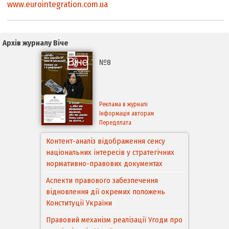
www.eurointegration.com.ua
Архів журналу Віче
№8
Реклама в журналі
Інформація авторам
Передплата
Контент-аналіз відображення сенсу
національних інтересів у стратегічних
нормативно-правових документах
Аспекти правового забезпечення
відновлення дії окремих положень
Конституції України
Правовий механізм реалізації Угоди про