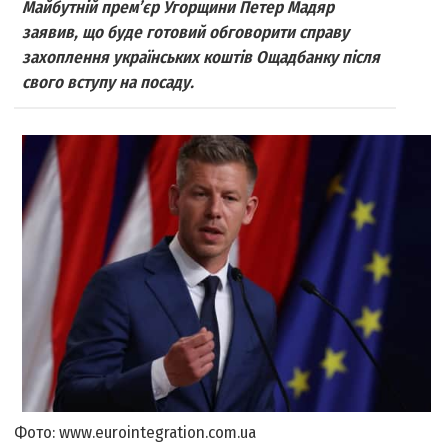
Майбутній прем’єр Угорщини Петер Мадяр
заявив, що буде готовий обговорити справу
захоплення українських коштів Ощадбанку після
свого вступу на посаду.
Фото: www.eurointegration.com.ua