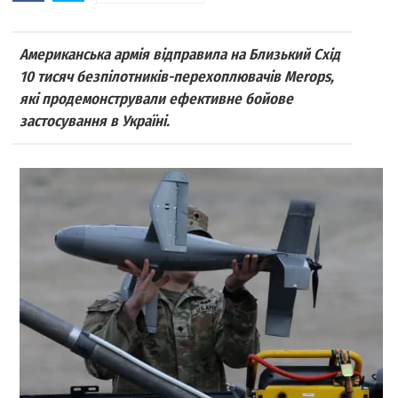
Американська армія відправила на Близький Схід
10 тисяч безпілотників-перехоплювачів Merops,
які продемонстрували ефективне бойове
застосування в Україні.