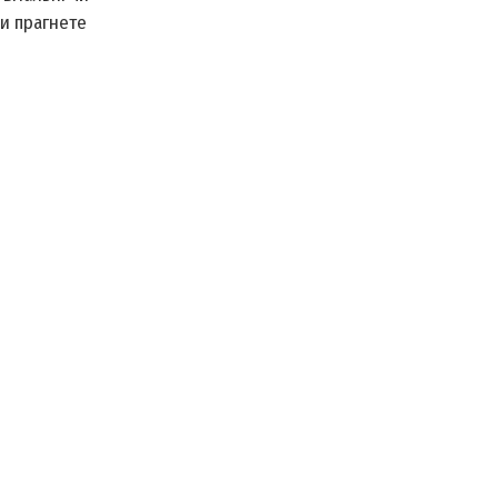
ви прагнете