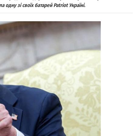
а одну зі своїх батарей Patriot Україні.