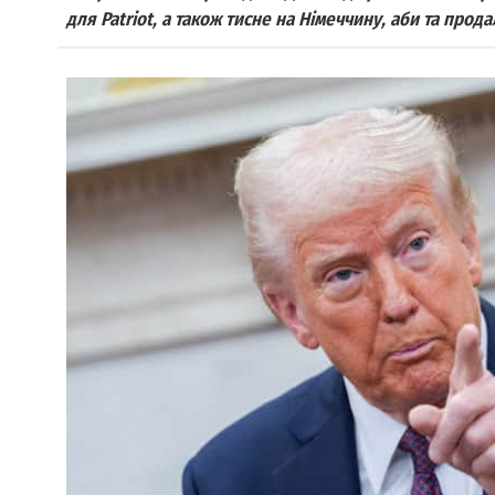
для Patriot, а також тисне на Німеччину, аби та продал