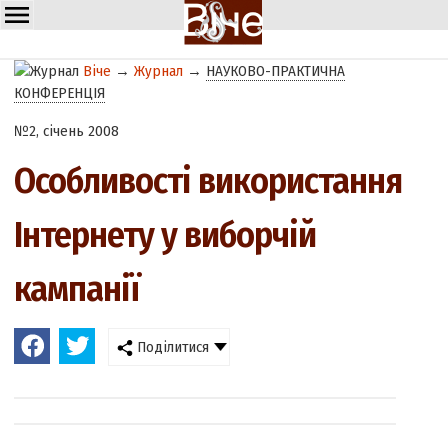
Віче
→
Журнал
→
НАУКОВО-ПРАКТИЧНА
КОНФЕРЕНЦІЯ
№2, січень 2008
Особливості використання
Інтернету у виборчій
кампанії
Поділитися