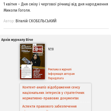
1 квітня – Дня сміху і чергової річниці від дня народження
Миколи Гоголя.
Автор:
Віталій СКОБЕЛЬСЬКИЙ
Архів журналу Віче
№8
Реклама в журналі
Інформація авторам
Передплата
Контент-аналіз відображення сенсу
національних інтересів у стратегічних
нормативно-правових документах
Аспекти правового забезпечення