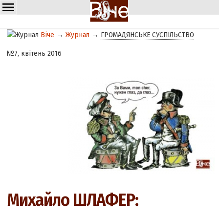
Віче
→
Журнал
→
ГРОМАДЯНСЬКЕ СУСПІЛЬСТВО
№7, квітень 2016
Михайло ШЛАФЕР: