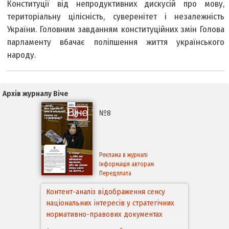
Конституції від непродуктивних дискусій про мову,
територіальну цілісність, суверенітет і незалежність
України. Головним завданням конституційних змін Голова
парламенту вбачає поліпшення життя українського
народу.
Архів журналу Віче
№8
Реклама в журналі
Інформація авторам
Передплата
Контент-аналіз відображення сенсу
національних інтересів у стратегічних
нормативно-правових документах