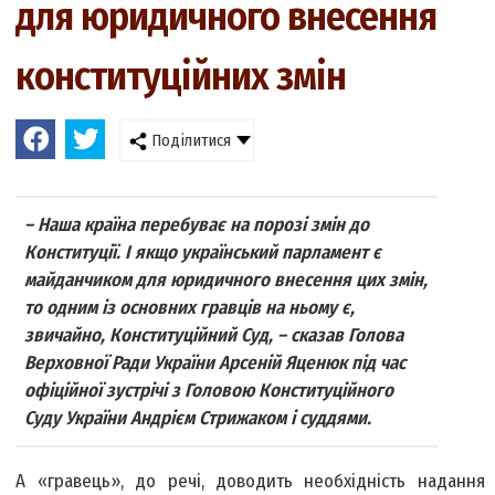
для юридичного внесення
конституційних змін
Поділитися
– Наша країна перебуває на порозі змін до
Конституції. І якщо український парламент є
майданчиком для юридичного внесення цих змін,
то одним із основних гравців на ньому є,
звичайно, Конституційний Суд, – сказав Голова
Верховної Ради України Арсеній Яценюк під час
офіційної зустрічі з Головою Конституційного
Суду України Андрієм Стрижаком і суддями.
А «гравець», до речі, доводить необхідність надання