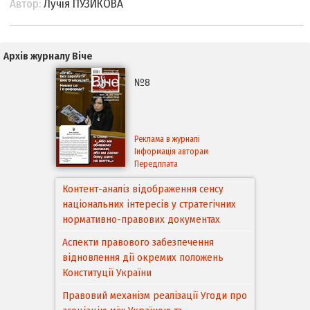
Автор:
Лучія ПУЗИКОВА
Архів журналу Віче
№8
Реклама в журналі
Інформація авторам
Передплата
Контент-аналіз відображення сенсу
національних інтересів у стратегічних
нормативно-правових документах
Аспекти правового забезпечення
відновлення дії окремих положень
Конституції України
Правовий механізм реалізації Угоди про