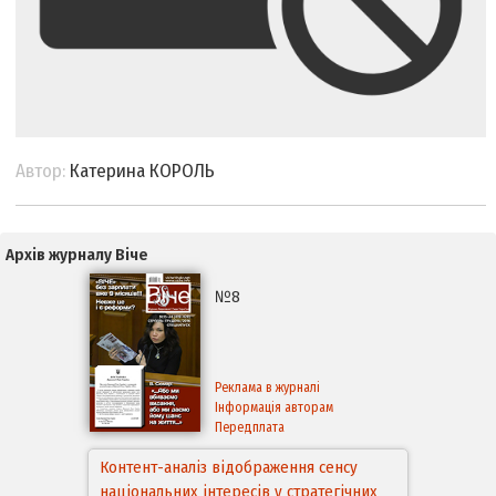
Автор:
Катерина КОРОЛЬ
Архів журналу Віче
№8
Реклама в журналі
Інформація авторам
Передплата
Контент-аналіз відображення сенсу
національних інтересів у стратегічних