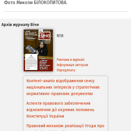
Фото Миколи БІЛОКОПИТОВА.
Архів журналу Віче
№8
Реклама в журналі
Інформація авторам
Передплата
Контент-аналіз відображення сенсу
національних інтересів у стратегічних
нормативно-правових документах
Аспекти правового забезпечення
відновлення дії окремих положень
Конституції України
Правовий механізм реалізації Угоди про