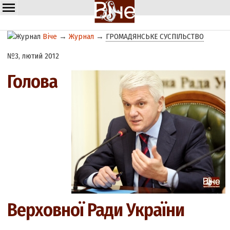
Віче
→
Журнал
→
ГРОМАДЯНСЬКЕ СУСПІЛЬСТВО
№3, лютий 2012
Голова
Верховної Ради України