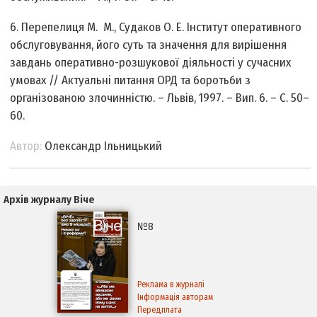
6. Перепелиця М. М., Судаков О. Е. Інститут оперативного
обслуговування, його суть та значення для вирішення
завдань оперативно-розшукової діяльності у сучасних
умовах // Актуальні питання ОРД та боротьби з
організованою злочинністю. – Львів, 1997. – Вип. 6. – С. 50–
60.
Автор:
Олександр Ільницький
Архів журналу Віче
№8
Реклама в журналі
Інформація авторам
Передплата