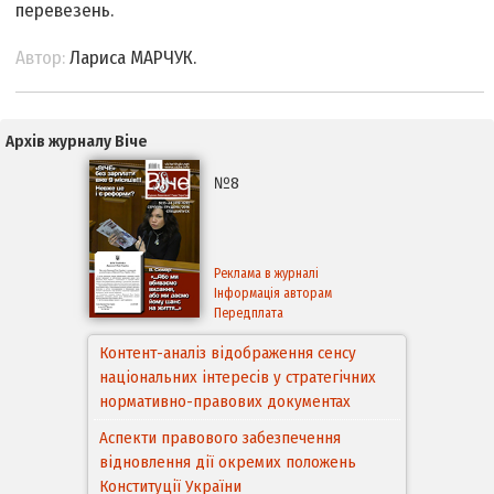
перевезень.
Автор:
Лариса МАРЧУК.
Архів журналу Віче
№8
Реклама в журналі
Інформація авторам
Передплата
Контент-аналіз відображення сенсу
національних інтересів у стратегічних
нормативно-правових документах
Аспекти правового забезпечення
відновлення дії окремих положень
Конституції України