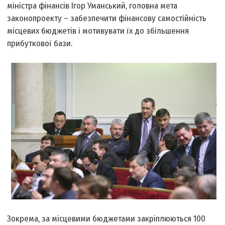
міністра фінансів Ігор Уманський, головна мета
законопроекту – забезпечити фінансову самостійність
місцевих бюджетів і мотивувати їх до збільшення
прибуткової бази.
Зокрема, за місцевими бюджетами закріплюються 100