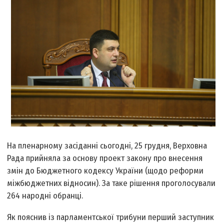
На пленарному засіданні сьогодні, 25 грудня, Верховна
Рада прийняла за основу проект закону про внесення
змін до Бюджетного кодексу України (щодо реформи
міжбюджетних відносин). За таке рішення проголосували
264 народні обранці.
Як пояснив із парламентської трибуни перший заступник