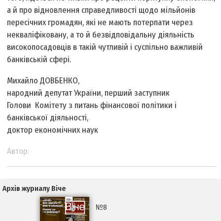
а й про відновлення справедливості щодо мільйонів
пересічних громадян, які не мають потерпати через
некваліфіковану, а то й безвідповідальну діяльність
високопосадовців в такій чутливій і суспільно важливій
банківській сфері.
Михайло ДОВБЕНКО,
народний депутат України, перший заступник
Голови Комітету з питань фінансової політики і
банківської діяльності,
доктор економічних наук
Автор:
Архів журналу Віче
№8