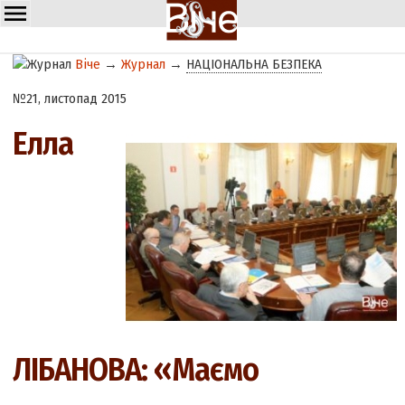
Віче
→
Журнал
→
НАЦІОНАЛЬНА БЕЗПЕКА
№21, листопад 2015
Елла
ЛІБАНОВА: «Маємо