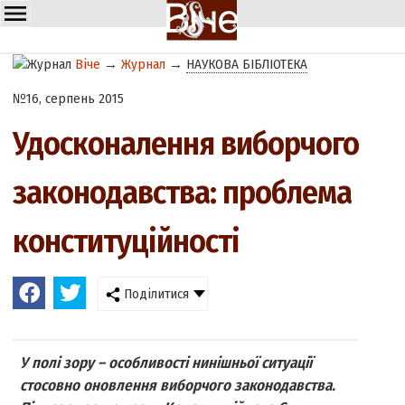
Віче
→
Журнал
→
НАУКОВА БІБЛІОТЕКА
№16, серпень 2015
Удосконалення виборчого
законодавства: проблема
конституційності
Поділитися
У полі зору – особливості нинішньої ситуації
стосовно оновлення виборчого законодавства.