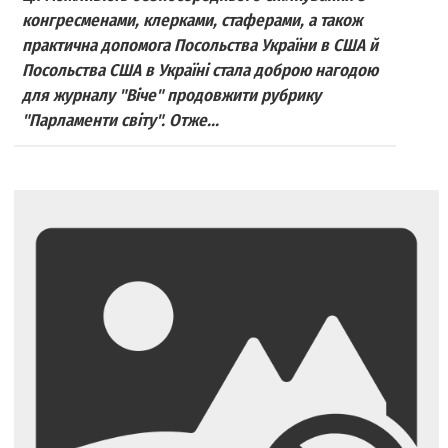
конгресменами, клерками, стаферами, а також
практична допомога Посольства України в США й
Посольства США в Україні стала доброю нагодою
для журналу "Віче" продовжити рубрику
"Парламенти світу". Отже...