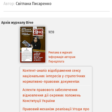
Автор:
Світлана Писаренко
Архів журналу Віче
№8
Реклама в журналі
Інформація авторам
Передплата
Контент-аналіз відображення сенсу
національних інтересів у стратегічних
нормативно-правових документах
Аспекти правового забезпечення
відновлення дії окремих положень
Конституції України
Правовий механізм реалізації Угоди про