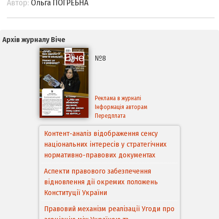
Автор:
Ольга ПОГРЕБНА
Архів журналу Віче
№8
Реклама в журналі
Інформація авторам
Передплата
Контент-аналіз відображення сенсу
національних інтересів у стратегічних
нормативно-правових документах
Аспекти правового забезпечення
відновлення дії окремих положень
Конституції України
Правовий механізм реалізації Угоди про