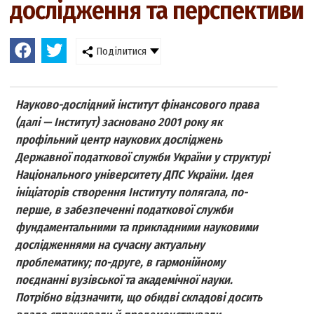
дослідження та перспективи
Поділитися
Науково-дослідний інститут фінансового права
(далі — Інститут) засновано 2001 року як
профільний центр наукових досліджень
Державної податкової служби України у структурі
Національного університету ДПС України. Ідея
ініціаторів створення Інституту полягала, по-
перше, в забезпеченні податкової служби
фундаментальними та прикладними науковими
дослідженнями на сучасну актуальну
проблематику; по-друге, в гармонійному
поєднанні вузівської та академічної науки.
Потрібно відзначити, що обидві складові досить