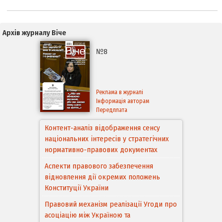
Архів журналу Віче
№8
Реклама в журналі
Інформація авторам
Передплата
Контент-аналіз відображення сенсу
національних інтересів у стратегічних
нормативно-правових документах
Аспекти правового забезпечення
відновлення дії окремих положень
Конституції України
Правовий механізм реалізації Угоди про
асоціацію між Україною та