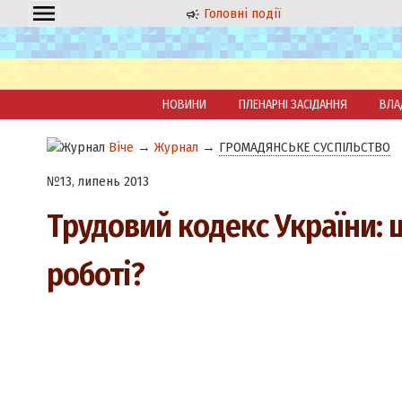
Головні події
НОВИНИ
ПЛЕНАРНІ ЗАСІДАННЯ
ВЛА
Віче
→
Журнал
→
ГРОМАДЯНСЬКЕ СУСПІЛЬСТВО
№13, липень 2013
Трудовий кодекс України: 
роботі?