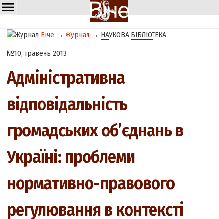
Віче
→
Журнал
→
НАУКОВА БІБЛІОТЕКА
№10, травень 2013
Адміністративна
відповідальність
громадських об’єднань в
Україні: проблеми
нормативно-правового
регулювання в контексті