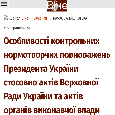
Віче
→
Журнал
→
НАУКОВА БІБЛІОТЕКА
№9, травень 2013
Особливості контрольних
нормотворчих повноважень
Президента України
стосовно актів Верховної
Ради України та актів
органів виконавчої влади