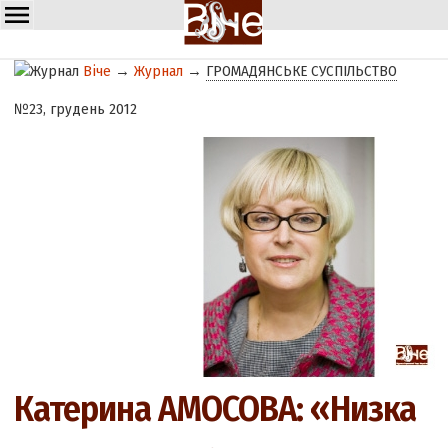
Віче
→
Журнал
→
ГРОМАДЯНСЬКЕ СУСПІЛЬСТВО
№23, грудень 2012
Катерина АМОСОВА: «Низка