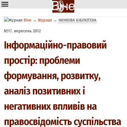
Віче
→
Журнал
→
НАУКОВА БІБЛІОТЕКА
№17, вересень 2012
Інформаційно-правовий
простір: проблеми
формування, розвитку,
аналіз позитивних і
негативних впливів на
правосвідомість суспільства