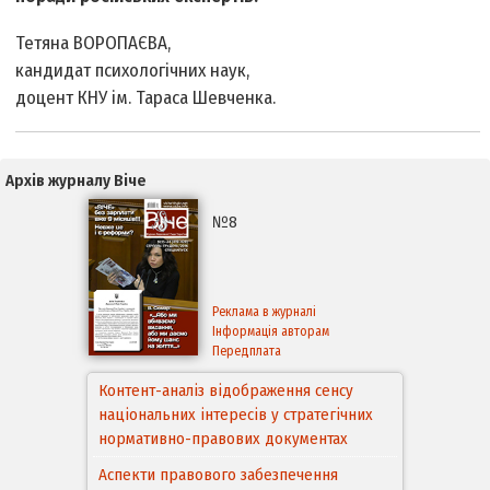
Тетяна ВОРОПАЄВА,
кандидат психологічних наук,
доцент КНУ ім. Тараса Шевченка.
Архів журналу Віче
№8
Реклама в журналі
Інформація авторам
Передплата
Контент-аналіз відображення сенсу
національних інтересів у стратегічних
нормативно-правових документах
Аспекти правового забезпечення