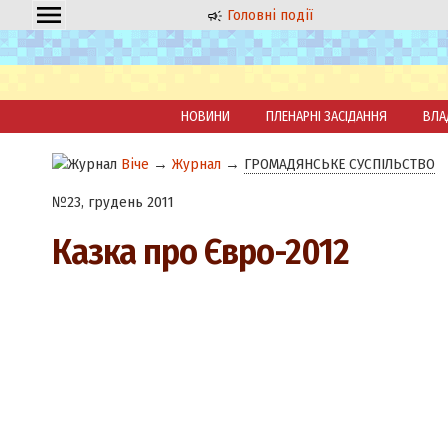
Головні події
НОВИНИ
ПЛЕНАРНІ ЗАСІДАННЯ
ВЛА
Віче
→
Журнал
→
ГРОМАДЯНСЬКЕ СУСПІЛЬСТВО
№23, грудень 2011
Казка про Євро-2012