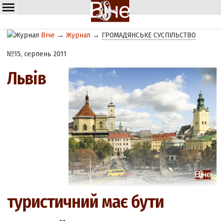
Віче
→
Журнал
→
ГРОМАДЯНСЬКЕ СУСПІЛЬСТВО
№15, серпень 2011
Львів
туристичний має бути