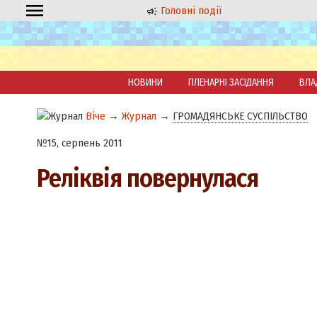
Головні події
НОВИНИ
ПЛЕНАРНІ ЗАСІДАННЯ
ВЛА
Віче
→
Журнал
→
ГРОМАДЯНСЬКЕ СУСПІЛЬСТВО
№15, серпень 2011
Реліквія повернулася