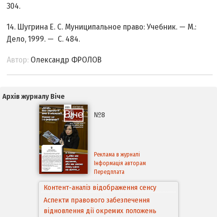
304.
14. Шугрина Е. С. Муниципальное право: Учебник. — М.:
Дело, 1999. — С. 484.
Автор:
Олександр ФРОЛОВ
Архів журналу Віче
№8
Реклама в журналі
Інформація авторам
Передплата
Аспекти правового забезпечення
відновлення дії окремих положень
Конституції України