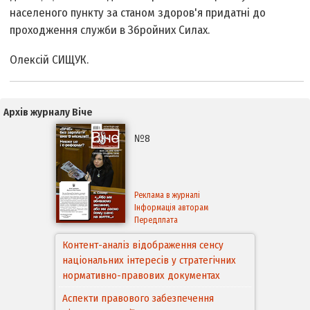
населеного пункту за станом здоров'я придатні до
проходження служби в Збройних Силах.
Олексій СИЩУК.
Архів журналу Віче
№8
Реклама в журналі
Інформація авторам
Передплата
Контент-аналіз відображення сенсу
національних інтересів у стратегічних
нормативно-правових документах
Аспекти правового забезпечення