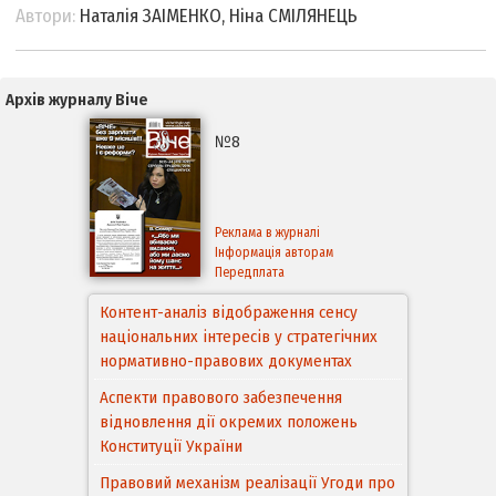
Автори:
Наталія ЗАІМЕНКО, Ніна СМІЛЯНЕЦЬ
Архів журналу Віче
№8
Реклама в журналі
Інформація авторам
Передплата
Контент-аналіз відображення сенсу
національних інтересів у стратегічних
нормативно-правових документах
Аспекти правового забезпечення
відновлення дії окремих положень
Конституції України
Правовий механізм реалізації Угоди про