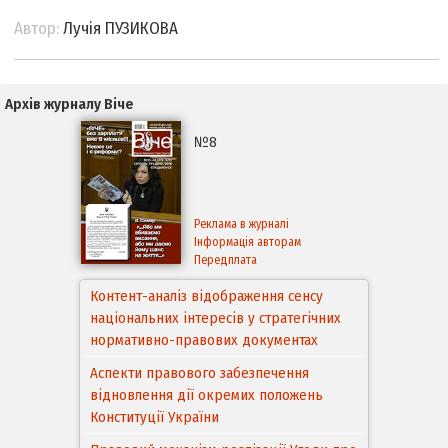
Автор:
Лучія ПУЗИКОВА
Архів журналу Віче
№8
Реклама в журналі
Інформація авторам
Передплата
Контент-аналіз відображення сенсу
національних інтересів у стратегічних
нормативно-правових документах
Аспекти правового забезпечення
відновлення дії окремих положень
Конституції України