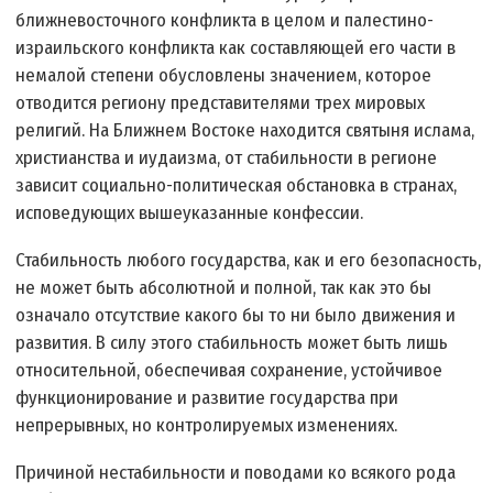
ближневосточного конфликта в целом и палестино-
израильского конфликта как составляющей его части в
немалой степени обусловлены значением, которое
отводится региону представителями трех мировых
религий. На Ближнем Востоке находится святыня ислама,
христианства и иудаизма, от стабильности в регионе
зависит социально-политическая обстановка в странах,
исповедующих вышеуказанные конфессии.
Стабильность любого государства, как и его безопасность,
не может быть абсолютной и полной, так как это бы
означало отсутствие какого бы то ни было движения и
развития. В силу этого стабильность может быть лишь
относительной, обеспечивая сохранение, устойчивое
функционирование и развитие государства при
непрерывных, но контролируемых изменениях.
Причиной нестабильности и поводами ко всякого рода