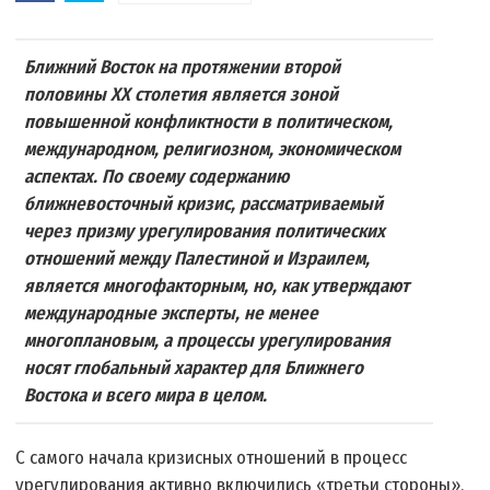
Ближний Восток на протяжении второй
половины ХХ столетия является зоной
повышенной конфликтности в политическом,
международном, религиозном, экономическом
аспектах. По своему содержанию
ближневосточный кризис, рассматриваемый
через призму урегулирования политических
отношений между Палестиной и Израилем,
является многофакторным, но, как утверждают
международные эксперты, не менее
многоплановым, а процессы урегулирования
носят глобальный характер для Ближнего
Востока и всего мира в целом.
С самого начала кризисных отношений в процесс
урегулирования активно включились «третьи стороны»,