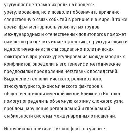
усугубляет не только их роль на процессы
урегулирования, но и позволит обозначить причинно-
следственную связь событий в регионе и в мире. В то же
время фрагментарность упомянутых трудов
международных и отечественных политологов поможет
нам четко разделить их методологию, структуризацию и
идеологические аспекты социально-политических
факторов в процессах урегулирования международных
конфликтов, определить его генезис и методические
предпосылки преодоления негативных последствий.
Выделение геополитического, религиозного,
этнокультурного, экономического факторов в
общественно-политической жизни Ближнего Востока
помогут определить объемную картину сложного узла
проблем нарушения региональной и глобальной
стабильности системы международных отношений.
Источником политических конфликтов ученые