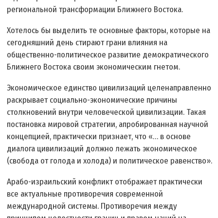
региональной трансформации Ближнего Востока.
Хотелось бы выделить те основные факторы, которые на
сегодняшний день стирают грани влияния на
общественно-политическое развитие демократического
Ближнего Востока своим экономическим гнетом.
Экономическое единство цивилизаций целенаправленно
раскрывает социально-экономические причины
столкновений внутри человеческой цивилизации. Такая
постановка мировой стратегии, апробированная научной
концепцией, практически признает, что «… в основе
диалога цивилизаций должно лежать экономическое
(свобода от голода и холода) и политическое равенство».
Арабо-израильский конфликт отображает практически
все актуальные противоречия современной
международной системы. Противоречия между