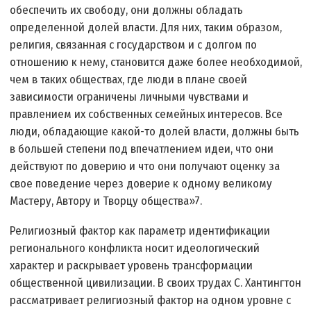
обеспечить их свободу, они должны обладать
определенной долей власти. Для них, таким образом,
религия, связанная с государством и с долгом по
отношению к нему, становится даже более необходимой,
чем в таких обществах, где люди в плане своей
зависимости ограничены личными чувствами и
правлением их собственных семейных интересов. Все
люди, обладающие какой-то долей власти, должны быть
в большей степени под впечатлением идеи, что они
действуют по доверию и что они получают оценку за
свое поведение через доверие к одному великому
Мастеру, Автору и Творцу общества»7.
Религиозный фактор как параметр идентификации
регионального конфликта носит идеологический
характер и раскрывает уровень трансформации
общественной цивилизации. В своих трудах С. Хантингтон
рассматривает религиозный фактор на одном уровне с