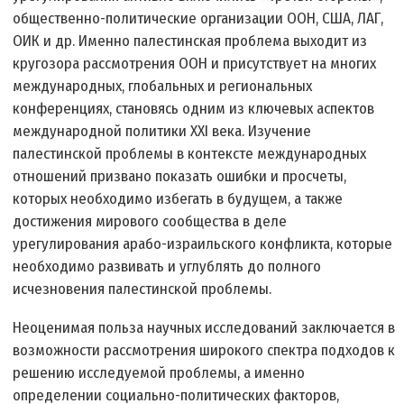
общественно-политические организации ООН, США, ЛАГ,
ОИК и др. Именно палестинская проблема выходит из
кругозора рассмотрения ООН и присутствует на многих
международных, глобальных и региональных
конференциях, становясь одним из ключевых аспектов
международной политики XXI века. Изучение
палестинской проблемы в контексте международных
отношений призвано показать ошибки и просчеты,
которых необходимо избегать в будущем, а также
достижения мирового сообщества в деле
урегулирования арабо-израильского конфликта, которые
необходимо развивать и углублять до полного
исчезновения палестинской проблемы.
Неоценимая польза научных исследований заключается в
возможности рассмотрения широкого спектра подходов к
решению исследуемой проблемы, а именно
определении социально-политических факторов,