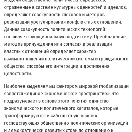
отраженные в системе культурных ценностей и идеалов,
определяют совокупность способов и методов
реализации урегулирования конфликтных отношений.
Данная совокупность политических технологий
составляет функциональную подсистему. Преобладание
методов принуждения или согласия в реализации
властных отношений определяет характер
взаимоотношений политической системы и гражданского
общества, способы его интеграции и достижения
целостности.
Наиболее выделяемым фактором мировой глобализации
является «единое экономическое пространство», что
подразумевает в основе этого понятия единство
экономического и политического капиталов, которые
трансформируются в «абсолютную власть»
господствующих общественно-политических организаций
и демократически развитых стран по отношению к