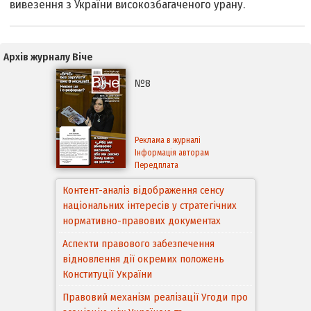
вивезення з України високозбагаченого урану.
Архів журналу Віче
№8
Реклама в журналі
Інформація авторам
Передплата
Контент-аналіз відображення сенсу
національних інтересів у стратегічних
нормативно-правових документах
Аспекти правового забезпечення
відновлення дії окремих положень
Конституції України
Правовий механізм реалізації Угоди про