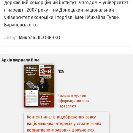
державний комерційний інститут, а згодом – університет
і, нарешті, 2007 року – на Донецький національний
університет економіки і торгівлі імені Михайла Туган-
Барановського.
Автор:
Микола ЛІСОВЕНКО
Архів журналу Віче
№8
Реклама в журналі
Інформація авторам
Передплата
Контент-аналіз відображення сенсу
національних інтересів у стратегічних
нормативно-правових документах