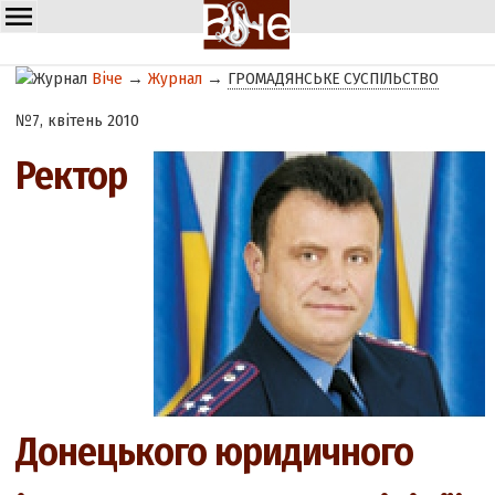
Віче
→
Журнал
→
ГРОМАДЯНСЬКЕ СУСПІЛЬСТВО
№7, квітень 2010
Ректор
Донецького юридичного