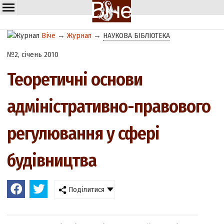
Віче
→
Журнал
→
НАУКОВА БІБЛІОТЕКА
№2, січень 2010
Теоретичні основи
адміністративно-правового
регулювання у сфері
будівництва
Поділитися