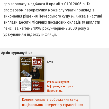
про зарплату, надбавки й премії з 01.01.2006 р. Та
апофеозом перерахунку може слугувати приклад з
виконання рішення Печерського суду м. Києва в частині
виплати десяти місячних посадових окладів та виплати
пенсії за квітень 1998 року–червень 2000 року з
урахуванням індексу інфляції.
Архів журналу Віче
№8
Реклама в журналі
Інформація авторам
Передплата
Контент-аналіз відображення сенсу
національних інтересів у стратегічних